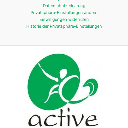
Datenschutzerklärung
Privatsphäre-Einstellungen ändern
Einwilligungen widerrufen
Historie der Privatsphäre-Einstellungen